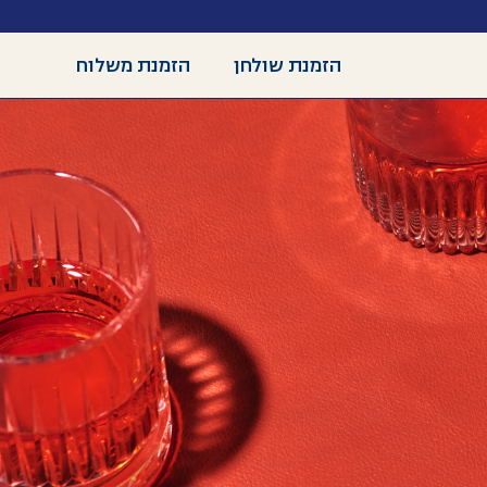
הזמנת שולחן
הזמנת משלוח