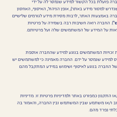
חברה פועלת בכל הקשור למידע שנמסר לה על ידי
ש למסור מידע באתר), אופן הניהול, האיסוף, האחסון
 באמצעות האתר, לרבות מסירת מידע לגורמים שלישיים
"). החברה רואה חשיבות רבה בשמירה על פרטיות
אות על המידע של המשתמשים שלה ועל פרטיותם.
את זכויות המשתמשים בנוגע למידע שהחברה אוספת
 למידע שנמסר על ידם. החברה מאמינה כי למשתמשים יש
 של החברה בנוגע לאיסוף ושימוש במידע המתקבל מהם
 התקנון כמפורט באתר ולמדיניות פרטיות זו. מדיניות
וב ו/או משתמע שבין המשתמש ובין החברה, והאמור בה
בלתי נפרד מהם.