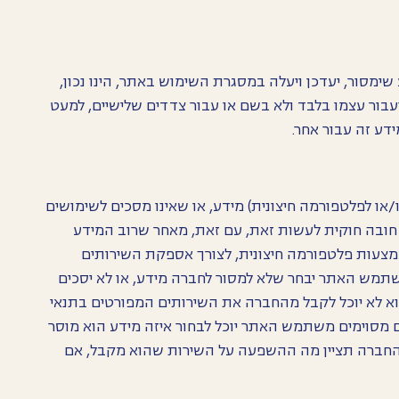
ימסור, יעדכן ויעלה במסגרת השימוש באתר, הינו נכון,
ועבור עצמו בלבד ולא בשם או עבור צדדים שלישיים, למעט
דע זה עבור אחר.
/או לפלטפורמה חיצונית) מידע, או שאינו מסכים לשימושים
 חובה חוקית לעשות זאת, עם זאת, מאחר שרוב המידע
מצעות פלטפורמה חיצונית, לצורך אספקת השירותים
תמש האתר יבחר שלא למסור לחברה מידע, או לא יסכים
א לא יוכל לקבל מהחברה את השירותים המפורטים בתנאי
ים מסוימים משתמש האתר יוכל לבחור איזה מידע הוא מוסר
החברה תציין מה ההשפעה על השירות שהוא מקבל, אם