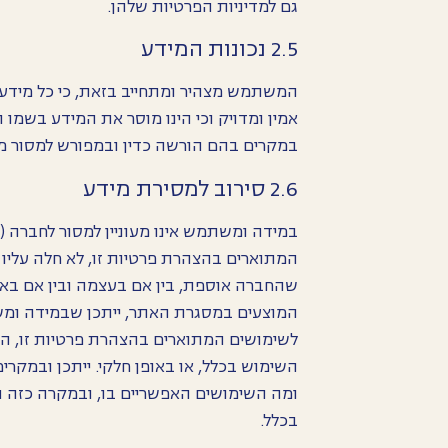
גם למדיניות הפרטיות שלהן.
2.5 נכונות המידע
המשתמש מצהיר ומתחייב בזאת, כי כל מידע ש
אמין ומדויק וכי הינו מוסר את המידע בשמו 
במקרים בהם הורשה כדין ובמפורש למסור מי
2.6 סירוב למסירת מידע
במידה ומשתמש אינו מעוניין למסור לחברה (ו
המתוארים בהצהרת פרטיות זו, לא חלה עליו
שהחברה אוספת, בין אם בעצמה ובין אם בא
המוצעים במסגרת האתר, ייתכן שבמידה ומש
לשימושים המתוארים בהצהרת פרטיות זו, הו
השימוש בכלל, או באופן חלקי. ייתכן ובמקר
ומה השימושים האפשריים בו, ובמקרה כזה 
בכלל.