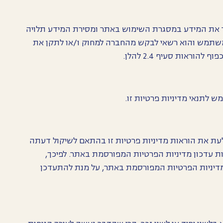
 את המידע במסגרת השימוש באתר ומסירת המידע תלויה
שתמש והוא רשאי לבקש מהחברה למחוק ו/או לתקן את
ראות סעיף 2.4 להלן.
תנאי מדיניות פרטיות זו.
עת את הוראות מדיניות פרטיות זו בהתאם לשיקול דעתה
 עדכון מדיניות הפרטיות המפורסמת באתר. לפיכך,
דיניות הפרטיות המפורסמת באתר, על מנת להתעדכן