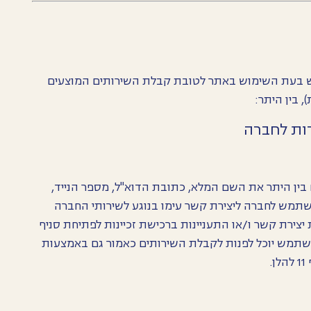
 בעת השימוש באתר לטובת קבלת השירותים המוצעים
 בין היתר:
ן היתר את השם המלא, כתובת הדוא"ל, מספר הנייד,
משתמש לחברה ליצירת קשר עימו בנוגע לשירותי החברה
ירת קשר ו/או התעניינות ברכישת זכיינות לפתיחת סניף
משתמש יוכל לפנות לקבלת השירותים כאמור גם באמצעות
.