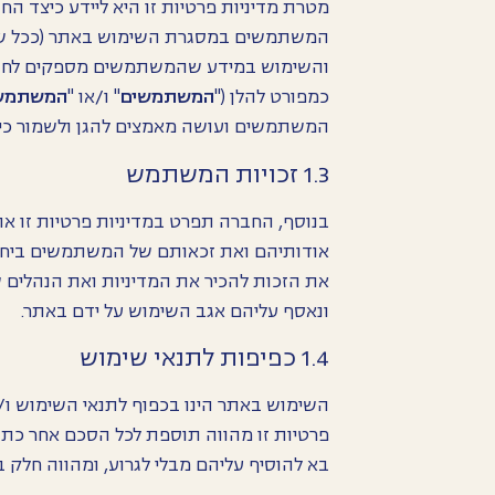
מטרת מדיניות פרטיות זו היא ליידע כיצד ה
המשתמשים במסגרת השימוש באתר (ככל שנדר
והשימוש במידע שהמשתמשים מספקים לחברה
כמפורט להלן ("
המשתמשים
" ו/או "
המשתמש
המשתמשים ועושה מאמצים להגן ולשמור כי
1.3 זכויות המשתמש
בנוסף, החברה תפרט במדיניות פרטיות זו 
אודותיהם ואת זכאותם של המשתמשים ביחס
את הזכות להכיר את המדיניות ואת הנהלים
ונאסף עליהם אגב השימוש על ידם באתר.
1.4 כפיפות לתנאי שימוש
השימוש באתר הינו בכפוף לתנאי השימוש ו/או
פרטיות זו מהווה תוספת לכל הסכם אחר כת
בא להוסיף עליהם מבלי לגרוע, ומהווה חלק 